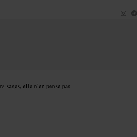
rs sages, elle n’en pense pas