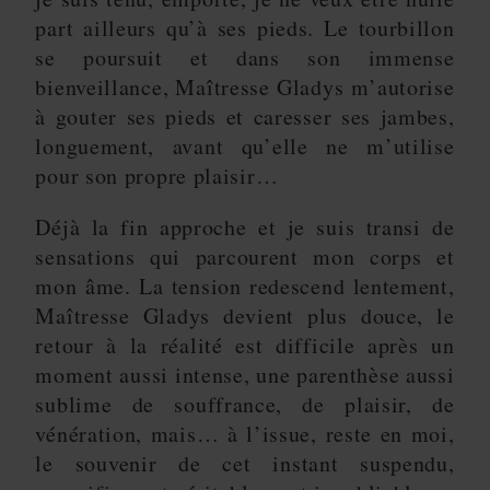
part ailleurs qu’à ses pieds. Le tourbillon
se poursuit et dans son immense
bienveillance, Maîtresse Gladys m’autorise
à gouter ses pieds et caresser ses jambes,
longuement, avant qu’elle ne m’utilise
pour son propre plaisir…
Déjà la fin approche et je suis transi de
sensations qui parcourent mon corps et
mon âme. La tension redescend lentement,
Maîtresse Gladys devient plus douce, le
retour à la réalité est difficile après un
moment aussi intense, une parenthèse aussi
sublime de souffrance, de plaisir, de
vénération, mais… à l’issue, reste en moi,
le souvenir de cet instant suspendu,