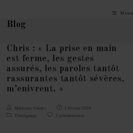
Menu
Blog
Chris : « La prise en main
est ferme, les gestes
assurés, les paroles tantôt
rassurantes tantôt sévères,
m’enivrent. »
Maîtresse Gladys
2 février 2020
Témoignage
2 commentaires