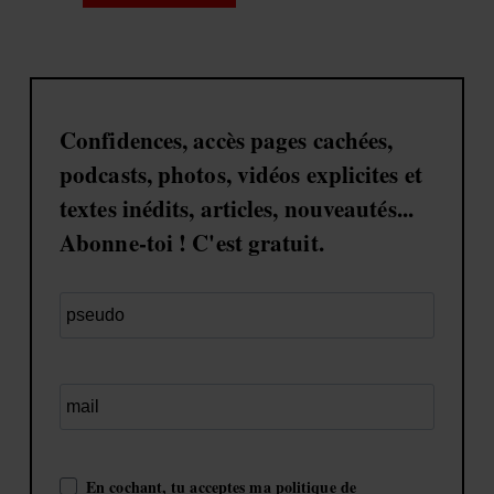
Confidences, accès pages cachées,
podcasts, photos, vidéos explicites et
textes inédits, articles, nouveautés...
Abonne-toi ! C'est gratuit.
En cochant, tu acceptes ma politique de