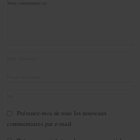
Prévenez-moi de tous les nouveaux
commentaires par e-mail.