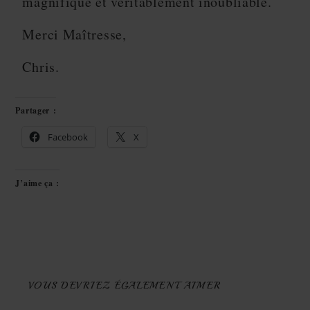
magnifique et véritablement inoubliable.
Merci Maîtresse,
Chris.
Partager :
Facebook
X
J’aime ça :
VOUS DEVRIEZ ÉGALEMENT AIMER