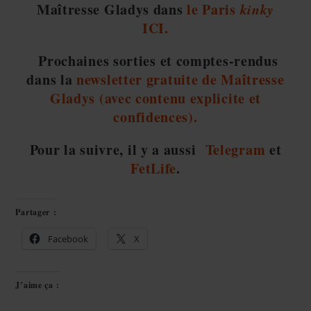
Maîtresse Gladys dans
le Paris
kinky
ICI.
Prochaines sorties et comptes-rendus
dans la
newsletter gratuite de Maîtresse
Gladys (avec contenu explicite et
confidences).
Pour la suivre, il y a aussi
Telegram
et
FetLife
.
Partager :
Facebook
X
J’aime ça :