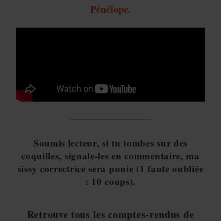
Pénélope.
Soumis lecteur, si tu tombes sur des
coquilles, signale-les en commentaire, ma
sissy correctrice sera punie (1 faute oubliée
: 10 coups).
Retrouve tous les comptes-rendus de