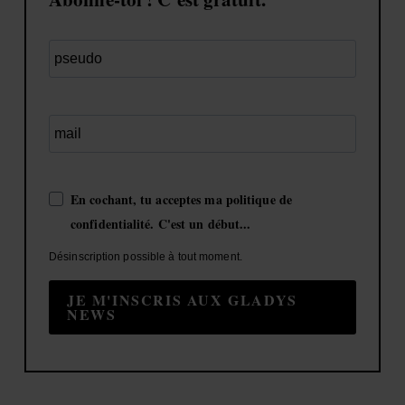
En cochant, tu acceptes ma politique de
confidentialité. C'est un début...
Désinscription possible à tout moment.
JE M'INSCRIS AUX GLADYS
NEWS