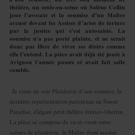
théâtre, un seule-en-scène où Solène Collin
joue l’avocate et la soumise d’un Maître
accusé devant les Assises d’actes de torture
par la justice qui s’est autosaisie. La
soumise n’a pas porté plainte, et ne serait
donc pas libre de vivre ses désirs comme
elle l’entend. La pièce avait déjà été jouée à
Avignon l’année passée et avait fait salle
comble.
Je viens de voir
Plaidoirie d’une soumise
, la
dernière représentation parisienne au Sweet
Paradise, élégant petit théâtre érotico-libertin.
La pièce se compose de va-et-vient entre
scènes de plaidoirie, le Maître étant accusé