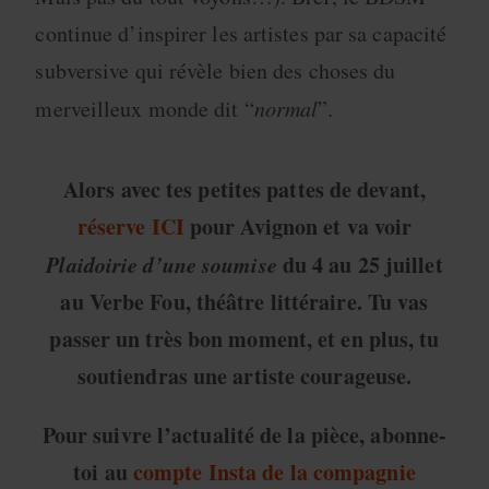
continue d’inspirer les artistes par sa capacité
subversive qui révèle bien des choses du
merveilleux monde dit “
normal
”.
Alors avec tes petites pattes de devant,
réserve
ICI
pour Avignon et va voir
Plaidoirie d’une soumise
du 4 au 25 juillet
au Verbe Fou, théâtre littéraire. Tu vas
passer un très bon moment, et en plus, tu
soutiendras une artiste courageuse.
Pour suivre l’actualité de la pièce, abonne-
toi au
compte Insta de la compagnie