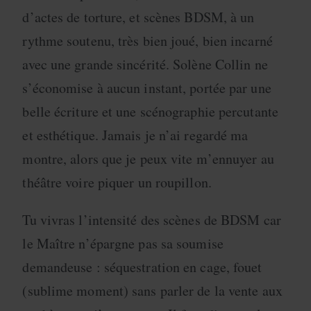
d’actes de torture, et scènes BDSM, à un
rythme soutenu, très bien joué, bien incarné
avec une grande sincérité. Solène Collin ne
s’économise à aucun instant, portée par une
belle écriture et une scénographie percutante
et esthétique. Jamais je n’ai regardé ma
montre, alors que je peux vite m’ennuyer au
théâtre voire piquer un roupillon.
Tu vivras l’intensité des scènes de BDSM car
le Maître n’épargne pas sa soumise
demandeuse : séquestration en cage, fouet
(sublime moment) sans parler de la vente aux