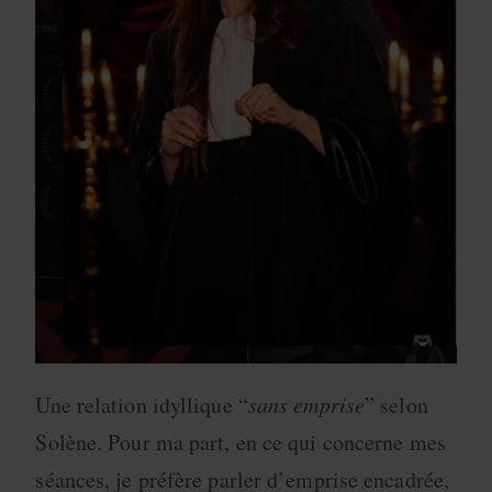
Une relation idyllique “
sans emprise
” selon
Solène. Pour ma part, en ce qui concerne mes
séances, je préfère parler d’emprise encadrée,