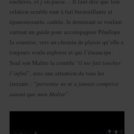
enchères, et j’en passe… Il faut dire que leur
relation semble tout à fait bienveillante et
épanouissante, cadrée, le dominant se voulant
surtout un guide pour accompagner Pénélope
la soumise, vers un chemin de plaisir qu’elle a
toujours voulu explorer et qui l’émancipe.
Seul son Maître la comble “
il me fait toucher
l’infini
”, avec une attention de tous les
instants : “
personne ne m’a jamais comprise
autant que mon Maître
”.