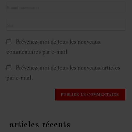
Prévenez-moi de tous les nouveaux
commentaires par e-mail.
Prévenez-moi de tous les nouveaux articles
par e-mail.
articles récents