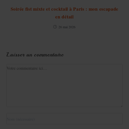
Soirée fist mixte et cocktail à Paris : mon escapade
en détail
26 mai 2026
Laisser un commentaire