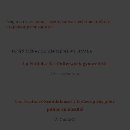
ÉTIQUETTES
:
AVIGNON
,
LIBERTÉ
,
MORALE
,
PIÈCE DE THÉÂTRE
,
PLAIDOIRIE D'UNE SOUMISE
VOUS DEVRIEZ ÉGALEMENT AIMER
La Nuit des K : l’afterwork gynarchiste
10 octobre 2025
Les Lectures Scandaleuses : textes épicés pour
public émoustillé
7 mai 2026