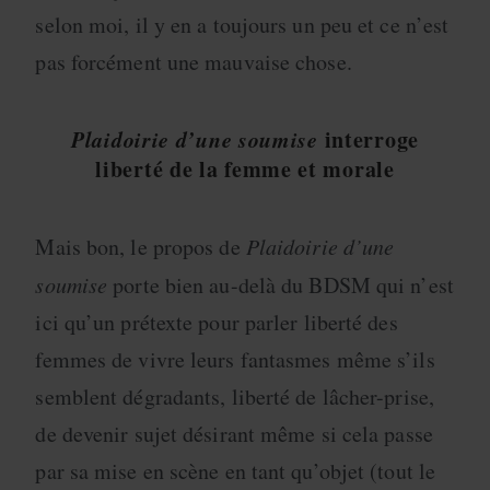
selon moi, il y en a toujours un peu et ce n’est
pas forcément une mauvaise chose.
Plaidoirie d’une soumise
interroge
liberté de la femme et morale
Mais bon, le propos de
Plaidoirie d’une
soumise
porte bien au-delà du BDSM qui n’est
ici qu’un prétexte pour parler liberté des
femmes de vivre leurs fantasmes même s’ils
semblent dégradants, liberté de lâcher-prise,
de devenir sujet désirant même si cela passe
par sa mise en scène en tant qu’objet (tout le