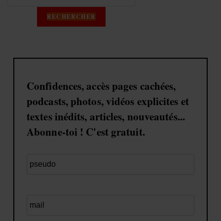
RECHERCHER
Confidences, accès pages cachées,
podcasts, photos, vidéos explicites et
textes inédits, articles, nouveautés...
Abonne-toi ! C'est gratuit.