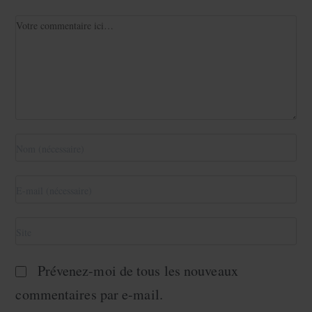
Prévenez-moi de tous les nouveaux
commentaires par e-mail.