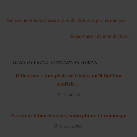
Article précédent
Suite de la grande chasse aux œufs, brouillée par les traînées
Article suivant
Séquestration de mon défouloir
VOUS DEVRIEZ ÉGALEMENT AIMER
Fétichisme : Aux pieds de Gladys qu’il fait bon
souffrir…
14 mai 2020
Privation totale des sens, endorphines et ramonage
10 janvier 2026