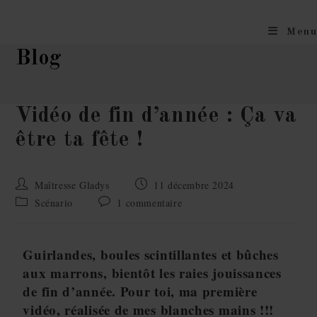
Menu
Blog
Vidéo de fin d’année : Ça va
être ta fête !
Maîtresse Gladys
11 décembre 2024
Scénario
1 commentaire
Guirlandes, boules scintillantes et bûches
aux marrons, bientôt les raies jouissances
de fin d’année. Pour toi, ma première
vidéo, réalisée de mes blanches mains !!!