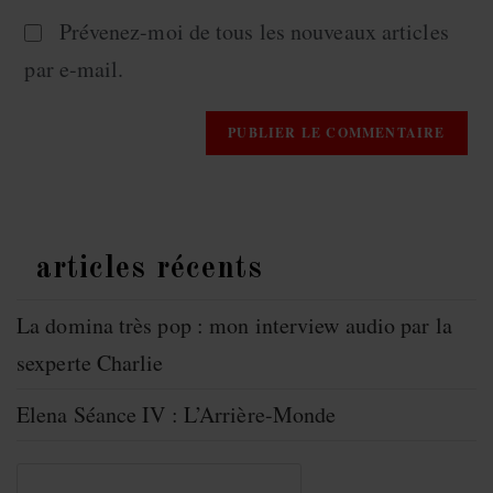
Prévenez-moi de tous les nouveaux articles
par e-mail.
articles récents
La domina très pop : mon interview audio par la
sexperte Charlie
Elena Séance IV : L’Arrière-Monde