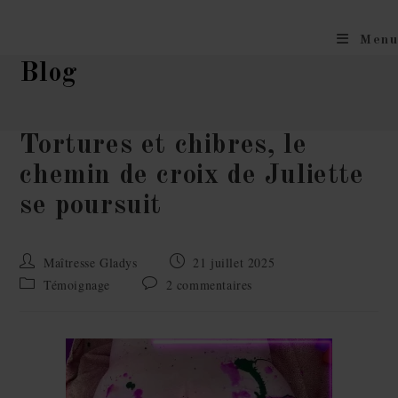
Menu
Blog
Tortures et chibres, le
chemin de croix de Juliette
se poursuit
Maîtresse Gladys
21 juillet 2025
Témoignage
2 commentaires