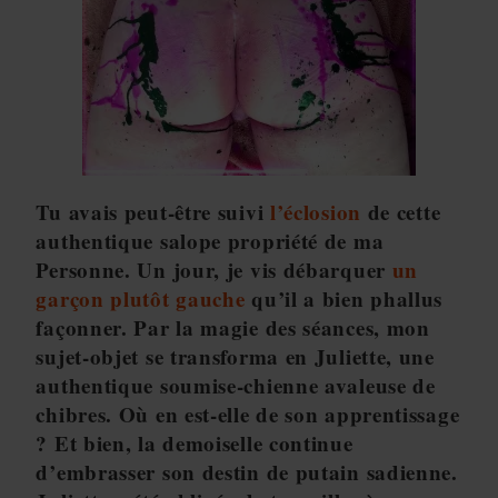
Tu avais peut-être suivi
l’éclosion
de cette
authentique salope propriété de ma
Personne. Un jour, je vis débarquer
un
garçon plutôt gauche
qu’il a bien phallus
façonner. Par la magie des séances, mon
sujet-objet se transforma en Juliette, une
authentique soumise-chienne avaleuse de
chibres. Où en est-elle de son apprentissage
? Et bien, la demoiselle continue
d’embrasser son destin de putain sadienne.