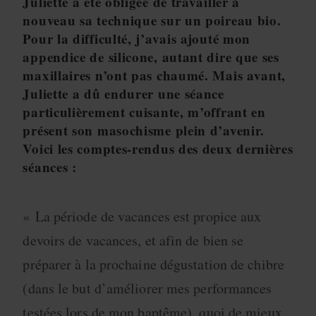
Juliette a été obligée de travailler à
nouveau sa technique sur un poireau bio.
Pour la difficulté, j’avais ajouté mon
appendice de silicone, autant dire que ses
maxillaires n’ont pas chaumé. Mais avant,
Juliette a dû endurer une séance
particulièrement cuisante, m’offrant en
présent son masochisme plein d’avenir.
Voici les comptes-rendus des deux dernières
séances :
« La période de vacances est propice aux
devoirs de vacances, et afin de bien se
préparer à la prochaine dégustation de chibre
(dans le but d’améliorer mes performances
testées lors de mon baptême), quoi de mieux