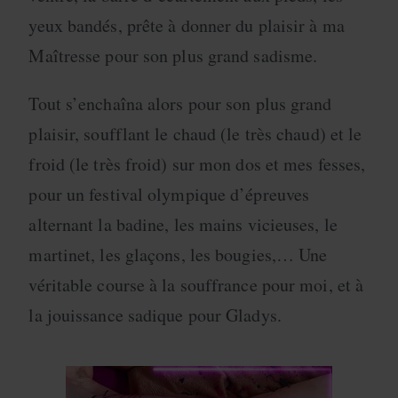
yeux bandés, prête à donner du plaisir à ma
Maîtresse pour son plus grand sadisme.
Tout s’enchaîna alors pour son plus grand
plaisir, soufflant le chaud (le très chaud) et le
froid (le très froid) sur mon dos et mes fesses,
pour un festival olympique d’épreuves
alternant la badine, les mains vicieuses, le
martinet, les glaçons, les bougies,… Une
véritable course à la souffrance pour moi, et à
la jouissance sadique pour Gladys.