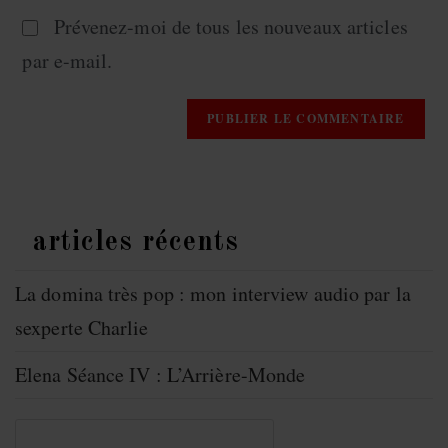
Prévenez-moi de tous les nouveaux articles
par e-mail.
articles récents
La domina très pop : mon interview audio par la
sexperte Charlie
Elena Séance IV : L’Arrière-Monde