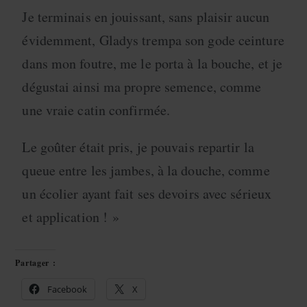
Je terminais en jouissant, sans plaisir aucun
évidemment, Gladys trempa son gode ceinture
dans mon foutre, me le porta à la bouche, et je
dégustai ainsi ma propre semence, comme
une vraie catin confirmée.
Le goûter était pris, je pouvais repartir la
queue entre les jambes, à la douche, comme
un écolier ayant fait ses devoirs avec sérieux
et application ! »
Partager :
Facebook
X