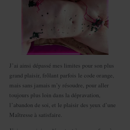
J’ai ainsi dépassé mes limites pour son plus
grand plaisir, frôlant parfois le code orange,
mais sans jamais m’y résoudre, pour aller
toujours plus loin dans la dépravation,
l’abandon de soi, et le plaisir des yeux d’une
Maîtresse à satisfaire.