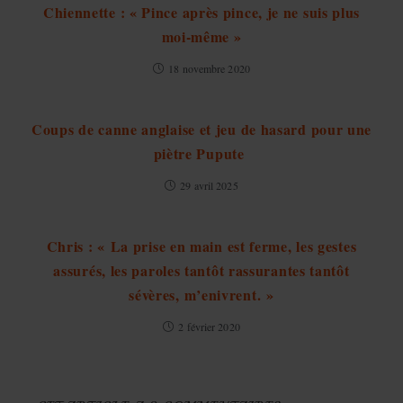
Chiennette : « Pince après pince, je ne suis plus
moi-même »
18 novembre 2020
Coups de canne anglaise et jeu de hasard pour une
piètre Pupute
29 avril 2025
Chris : « La prise en main est ferme, les gestes
assurés, les paroles tantôt rassurantes tantôt
sévères, m’enivrent. »
2 février 2020