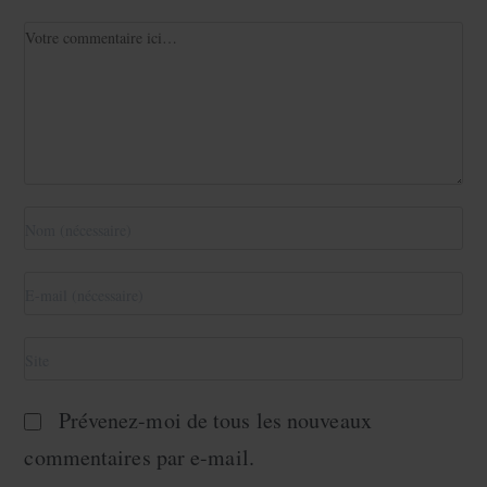
Prévenez-moi de tous les nouveaux
commentaires par e-mail.