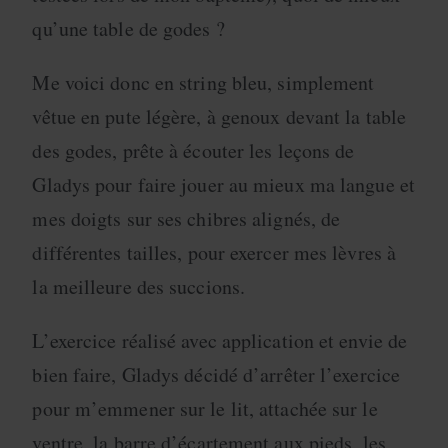
qu’une table de godes ?
Me voici donc en string bleu, simplement
vêtue en pute légère, à genoux devant la table
des godes, prête à écouter les leçons de
Gladys pour faire jouer au mieux ma langue et
mes doigts sur ses chibres alignés, de
différentes tailles, pour exercer mes lèvres à
la meilleure des succions.
L’exercice réalisé avec application et envie de
bien faire, Gladys décidé d’arrêter l’exercice
pour m’emmener sur le lit, attachée sur le
ventre, la barre d’écartement aux pieds, les