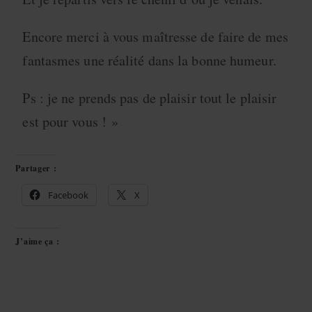
Encore merci à vous maîtresse de faire de mes
fantasmes une réalité dans la bonne humeur.
Ps : je ne prends pas de plaisir tout le plaisir
est pour vous ! »
Partager :
Facebook
X
J’aime ça :