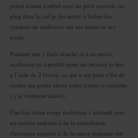
pensé à mon confort avec un petit coussin, un
plug dans le cul je fus invité à lécher les
crachats de maîtresse sur ses mains et ses
pieds.
Pendant que j’étais attaché et à sa merci,
maîtresse en a profité pour me brosser la bite
a l’aide de 2 brosse, ce qui a eut pour effet de
rendre ma petite chose toute irritée et sensible
( j’ai vraiment adoré).
Une fois toute rouge maîtresse s’adonnât avec
un certain sadisme à de la stimulation
électrique couplée à de la sauce piquante sur