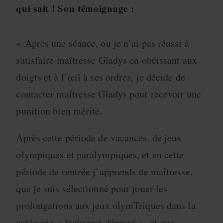
qui sait ! Son témoignage :
« Après une séance, ou je n’ai pas réussi à
satisfaire maîtresse Gladys en obéissant aux
doigts et à l’œil à ses ordres, je décide de
contacter maîtresse Gladys pour recevoir une
punition bien mérité.
Après cette période de vacances, de jeux
olympiques et paralympiques, et en cette
période de rentrée j’apprends de maîtresse,
que je suis sélectionné pour jouer les
prolongations aux jeux olymTriques dans la
catégorie « freluquet dépravé », et que