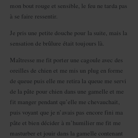
mon bout rouge et sensible, le feu ne tarda pas
à se faire ressentir.
Je pris une petite douche pour la suite, mais la
sensation de brûlure était toujours là.
Maîtresse me fit porter une cagoule avec des
oreilles de chien et me mis un plug en forme
de queue puis elle me retira la queue me servi
de la pâte pour chien dans une gamelle et me
fit manger pendant qu’elle me chevauchait,
puis voyant que je n’avais pas encore fini ma
pâte et bien décider à m’humilier me fit me
masturber et jouir dans la gamelle contenant