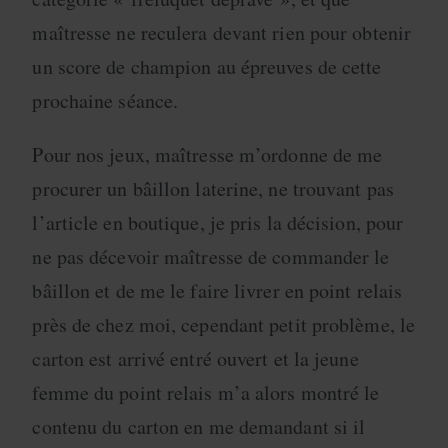
maîtresse ne reculera devant rien pour obtenir
un score de champion au épreuves de cette
prochaine séance.
Pour nos jeux, maîtresse m’ordonne de me
procurer un bâillon laterine, ne trouvant pas
l’article en boutique, je pris la décision, pour
ne pas décevoir maîtresse de commander le
bâillon et de me le faire livrer en point relais
près de chez moi, cependant petit problème, le
carton est arrivé entré ouvert et la jeune
femme du point relais m’a alors montré le
contenu du carton en me demandant si il