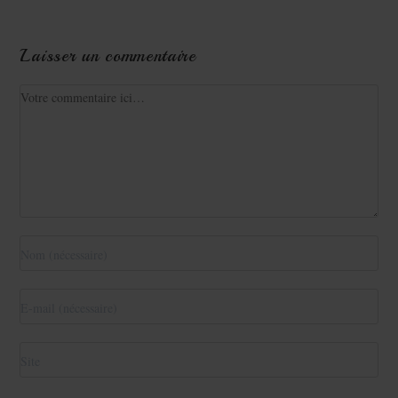
Laisser un commentaire