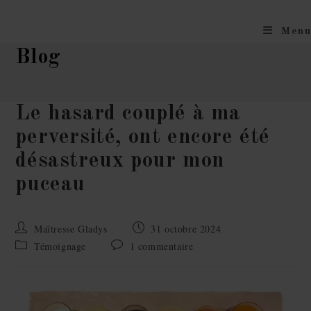
Menu
Blog
Le hasard couplé à ma
perversité, ont encore été
désastreux pour mon
puceau
Maîtresse Gladys
31 octobre 2024
Témoignage
1 commentaire