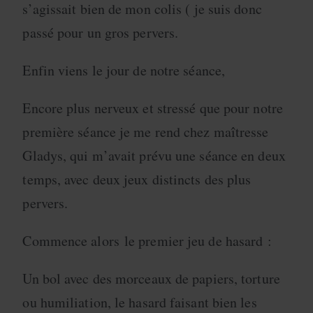
s’agissait bien de mon colis ( je suis donc
passé pour un gros pervers.
Enfin viens le jour de notre séance,
Encore plus nerveux et stressé que pour notre
première séance je me rend chez maîtresse
Gladys, qui m’avait prévu une séance en deux
temps, avec deux jeux distincts des plus
pervers.
Commence alors le premier jeu de hasard :
Un bol avec des morceaux de papiers, torture
ou humiliation, le hasard faisant bien les