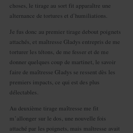
choses, le tirage au sort fit apparaître une
alternance de tortures et d’humiliations.
Je fus donc au premier tirage debout poignets
attachés, et maîtresse Gladys entrepris de me
torturer les tétons, de me fesser et de me
donner quelques coup de martinet, le savoir
faire de maîtresse Gladys se ressent dès les
premiers impacts, ce qui est des plus
délectables.
Au deuxième tirage maîtresse me fit
m’allonger sur le dos, une nouvelle fois
attaché par les poignets, mais maîtresse avait