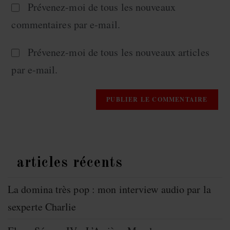
Prévenez-moi de tous les nouveaux
commentaires par e-mail.
Prévenez-moi de tous les nouveaux articles
par e-mail.
articles récents
La domina très pop : mon interview audio par la
sexperte Charlie